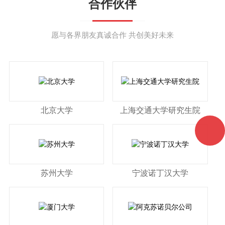
是全钢通风柜无法取代
合作伙伴
的。可以应用于高强度
酸碱实验，净化室里...
愿与各界朋友真诚合作 共创美好未来
北京大学
上海交通大学研究生院
苏州大学
宁波诺丁汉大学