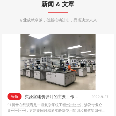
新闻 & 文章
通风和给排水、电气工程、安全监控及消防系
统、实验室家具及配套设备、用户培...
专业成就卓越，创新推动进步，品质决定未来
头条
实验室建筑设计的主要工作有哪些，一起来了解下吧
2022-9-27
91抖音在线观看是一项复杂系统工程，涉及专业众
多，更需要同时精通实验室使用知识和建筑知识作为