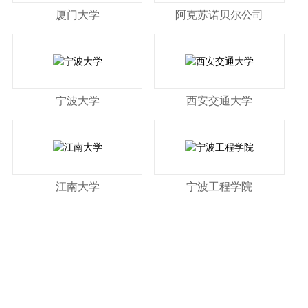
厦门大学
阿克苏诺贝尔公司
宁波大学
西安交通大学
江南大学
宁波工程学院
带您更深入了解91抖音短视频