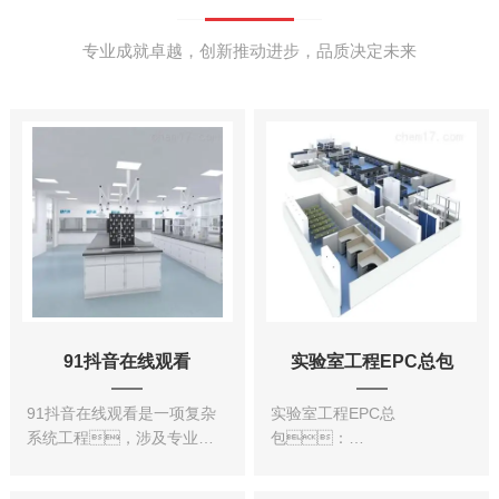
专业成就卓越，创新推动进步，品质决定未来
91抖音在线观看
实验室工程EPC总包
91抖音在线观看是一项复杂
实验室工程EPC总
系统工程，涉及专业众
包：
多，更需要同时精
EPC（Engineering
通实验室使用知识和建筑知
Procurement Construction）